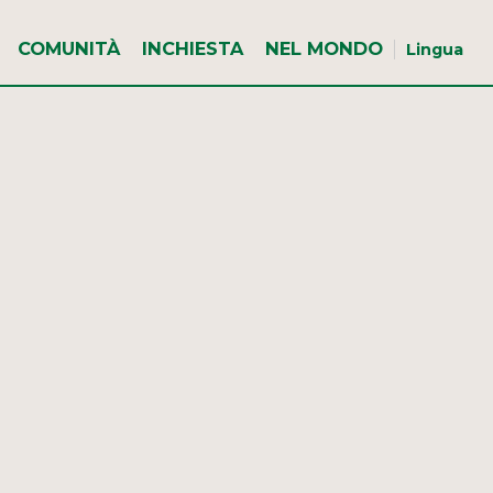
COMUNITÀ
INCHIESTA
NEL MONDO
Lingua