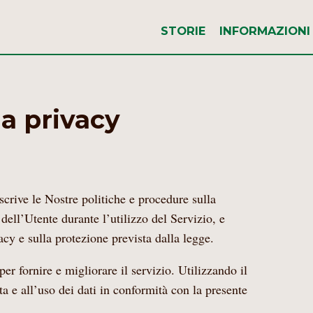
STORIE
INFORMAZIONI
la privacy
crive le Nostre politiche e procedure sulla
 dell’Utente durante l’utilizzo del Servizio, e
vacy e sulla protezione prevista dalla legge.
er fornire e migliorare il servizio. Utilizzando il
ta e all’uso dei dati in conformità con la presente