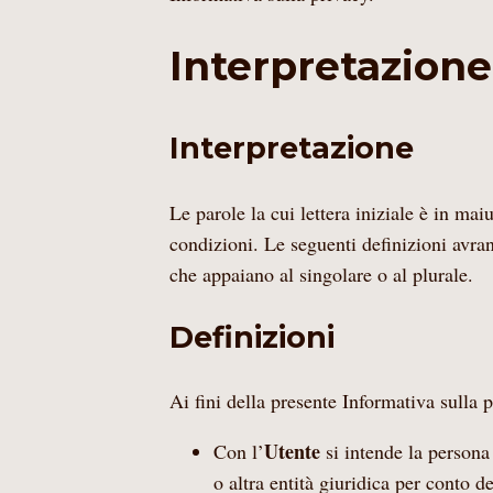
Interpretazione
Interpretazione
Le parole la cui lettera iniziale è in mai
condizioni. Le seguenti definizioni avra
che appaiano al singolare o al plurale.
Definizioni
Ai fini della presente Informativa sulla 
Utente
Con l’
si intende la persona 
o altra entità giuridica per conto de