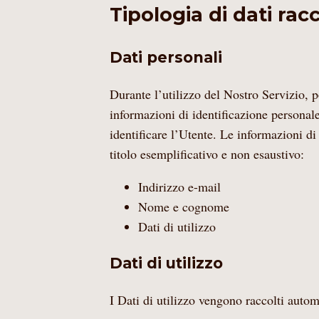
Tipologia di dati racc
Dati personali
Durante l’utilizzo del Nostro Servizio, 
informazioni di identificazione personale
identificare l’Utente. Le informazioni d
titolo esemplificativo e non esaustivo:
Indirizzo e-mail
Nome e cognome
Dati di utilizzo
Dati di utilizzo
I Dati di utilizzo vengono raccolti autom