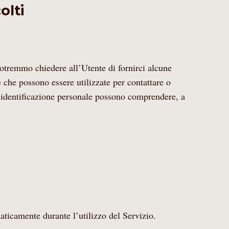
olti
potremmo chiedere all’Utente di fornirci alcune
 che possono essere utilizzate per contattare o
i identificazione personale possono comprendere, a
aticamente durante l’utilizzo del Servizio.