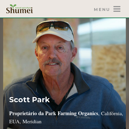
MENU
Scott Park
Proprietário da Park Farming Organics
, Califórnia,
EUA, Meridian