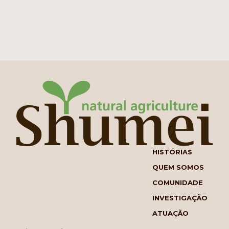
HISTÓRIAS
QUEM SOMOS
COMUNIDADE
INVESTIGAÇÃO
ATUAÇÃO