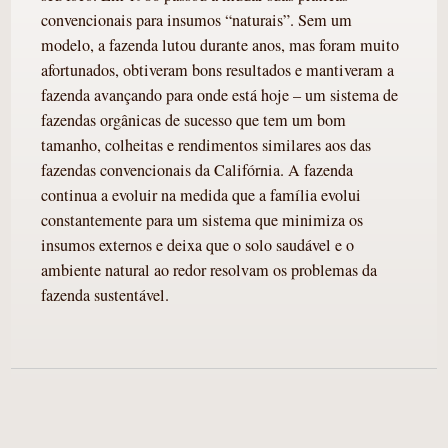
convencionais para insumos “naturais”. Sem um
modelo, a fazenda lutou durante anos, mas foram muito
afortunados, obtiveram bons resultados e mantiveram a
fazenda avançando para onde está hoje – um sistema de
fazendas orgânicas de sucesso que tem um bom
tamanho, colheitas e rendimentos similares aos das
fazendas convencionais da Califórnia. A fazenda
continua a evoluir na medida que a família evolui
constantemente para um sistema que minimiza os
insumos externos e deixa que o solo saudável e o
ambiente natural ao redor resolvam os problemas da
fazenda sustentável.