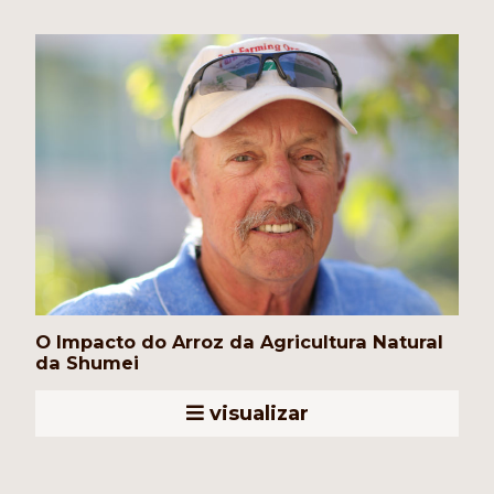
O Impacto do Arroz da Agricultura Natural
da Shumei
visualizar