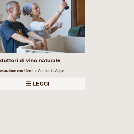
duttori di vino naturale
ersazione con Remi e Zoubeida Zajac
LEGGI