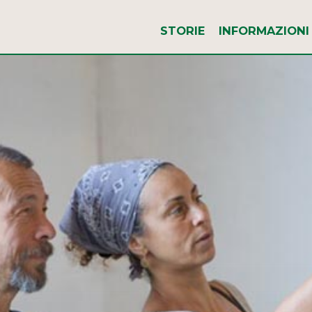
STORIE
INFORMAZIONI