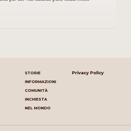
Privacy Policy
STORIE
INFORMAZIONI
COMUNITÀ
INCHIESTA
NEL MONDO