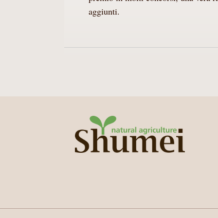
aggiunti.