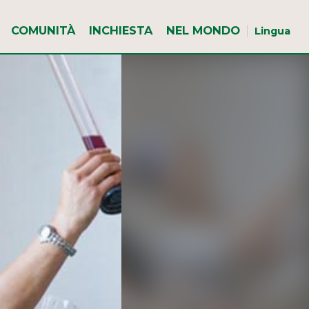
COMUNITÀ
INCHIESTA
NEL MONDO
Lingua