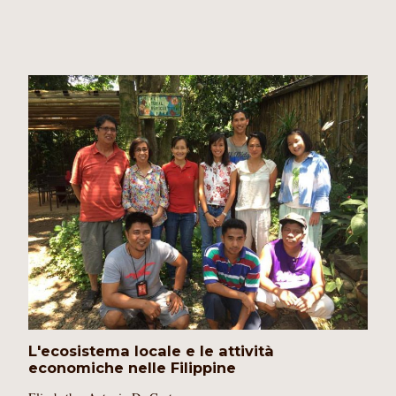
L'ecosistema locale e le attività
economiche nelle Filippine