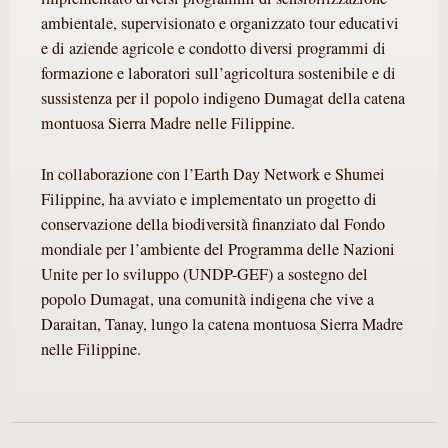
ambientale, supervisionato e organizzato tour educativi
e di aziende agricole e condotto diversi programmi di
formazione e laboratori sull’agricoltura sostenibile e di
sussistenza per il popolo indigeno Dumagat della catena
montuosa Sierra Madre nelle Filippine.
In collaborazione con l’Earth Day Network e Shumei
Filippine, ha avviato e implementato un progetto di
conservazione della biodiversità finanziato dal Fondo
mondiale per l’ambiente del Programma delle Nazioni
Unite per lo sviluppo (UNDP-GEF) a sostegno del
popolo Dumagat, una comunità indigena che vive a
Daraitan, Tanay, lungo la catena montuosa Sierra Madre
nelle Filippine.