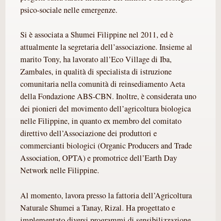
psico-sociale nelle emergenze.
Si è associata a Shumei Filippine nel 2011, ed è
attualmente la segretaria dell’associazione. Insieme al
marito Tony, ha lavorato all’Eco Village di Iba,
Zambales, in qualità di specialista di istruzione
comunitaria nella comunità di reinsediamento Aeta
della Fondazione ABS-CBN. Inoltre, è considerata uno
dei pionieri del movimento dell’agricoltura biologica
nelle Filippine, in quanto ex membro del comitato
direttivo dell’Associazione dei produttori e
commercianti biologici (Organic Producers and Trade
Association, OPTA) e promotrice dell’Earth Day
Network nelle Filippine.
Al momento, lavora presso la fattoria dell’Agricoltura
Naturale Shumei a Tanay, Rizal. Ha progettato e
implementato diversi programmi di sensibilizzazione