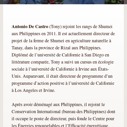
Antonio De Castro
(Tony) rejoint les rangs de Shumei
aux Philippines en 2011. Il est actuellement directeur de
projet de la ferme de Shumei en agriculture naturelle à
Tanay, dans la province de Rizal aux Philippines.
Diplômé de l’université de Californie à San Diego en
littérature comparée, Tony a suivi un cursus en écologie
sociale à l’université de Californie à Irvine aux États-
Unis. Auparavant, il était directeur de programme d’un
programme d’action positive à l’université de Californie
à Los Angeles et Irvine.
Après avoir déménagé aux Philippines, il rejoint le
Conservation International (bureau des Philippines) dont
il occupe le poste de directeur, puis fonde le Centre pour
les Énergies renouvelables et l’Efficacité énergétique