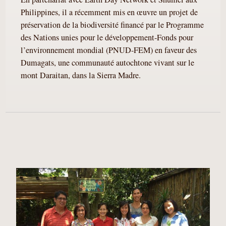
Philippines, il a récemment mis en œuvre un projet de
préservation de la biodiversité financé par le Programme
des Nations unies pour le développement-Fonds pour
l’environnement mondial (PNUD-FEM) en faveur des
Dumagats, une communauté autochtone vivant sur le
mont Daraitan, dans la Sierra Madre.