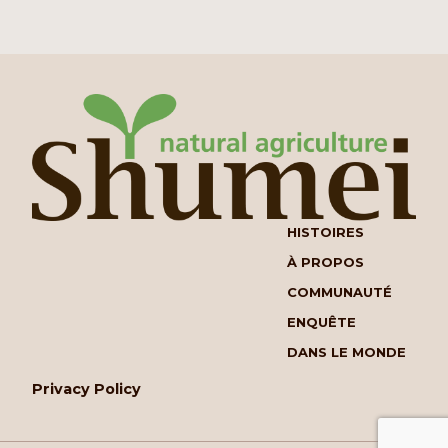
HISTOIRES
À PROPOS
COMMUNAUTÉ
ENQUÊTE
DANS LE MONDE
Privacy Policy