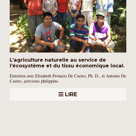
L’agriculture naturelle au service de
l’écosystème et du tissu économique local.
Entretien avec Elizabeth Protacio De Castro, Ph. D., et Antonio De
Castro, activistes philippins
LIRE