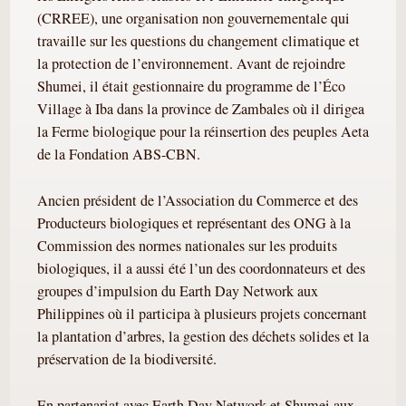
(CRREE), une organisation non gouvernementale qui
travaille sur les questions du changement climatique et
la protection de l’environnement. Avant de rejoindre
Shumei, il était gestionnaire du programme de l’Éco
Village à Iba dans la province de Zambales où il dirigea
la Ferme biologique pour la réinsertion des peuples Aeta
de la Fondation ABS-CBN.
Ancien président de l’Association du Commerce et des
Producteurs biologiques et représentant des ONG à la
Commission des normes nationales sur les produits
biologiques, il a aussi été l’un des coordonnateurs et des
groupes d’impulsion du Earth Day Network aux
Philippines où il participa à plusieurs projets concernant
la plantation d’arbres, la gestion des déchets solides et la
préservation de la biodiversité.
En partenariat avec Earth Day Network et Shumei aux