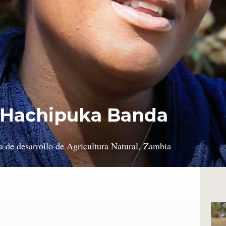
 Hachipuka Banda
a de desarrollo de Agricultura Natural, Zambia