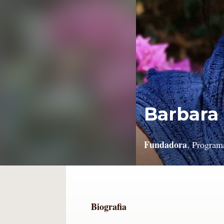
Barbara
Fundadora
, Program
Biografia