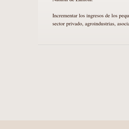
Incrementar los ingresos de los pequ
sector privado, agroindustrias, asoc