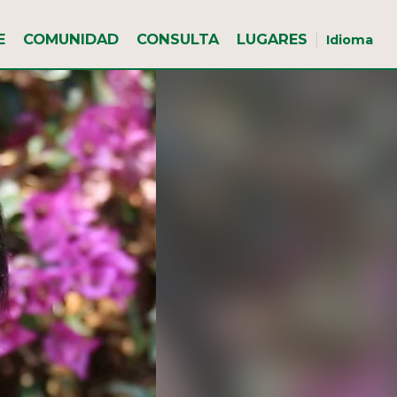
E
COMUNIDAD
CONSULTA
LUGARES
Idioma