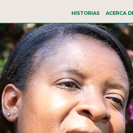
HISTORIAS
ACERCA D