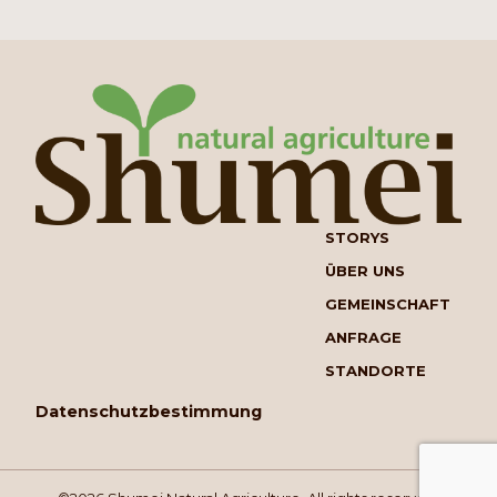
STORYS
ÜBER UNS
GEMEINSCHAFT
ANFRAGE
STANDORTE
Datenschutzbestimmung