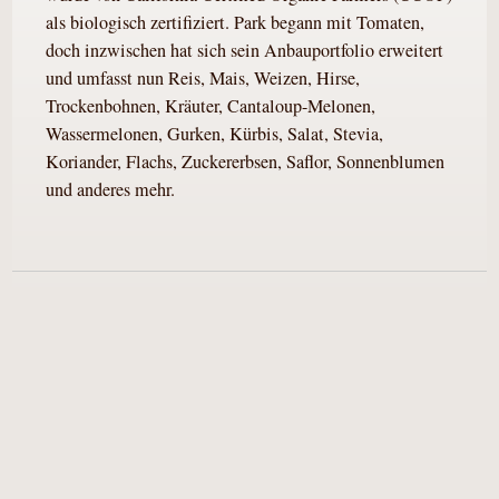
als biologisch zertifiziert. Park begann mit Tomaten,
doch inzwischen hat sich sein Anbauportfolio erweitert
und umfasst nun Reis, Mais, Weizen, Hirse,
Trockenbohnen, Kräuter, Cantaloup-Melonen,
Wassermelonen, Gurken, Kürbis, Salat, Stevia,
Koriander, Flachs, Zuckererbsen, Saflor, Sonnenblumen
und anderes mehr.